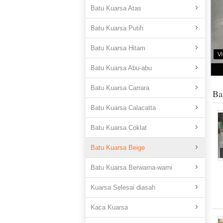
Batu Kuarsa Atas
Batu Kuarsa Putih
Batu Kuarsa Hitam
Batu Kuarsa Abu-abu
Batu Kuarsa Carrara
Ba
Batu Kuarsa Calacatta
Batu Kuarsa Coklat
Batu Kuarsa Beige
Batu Kuarsa Berwarna-warni
Kuarsa Selesai diasah
Kaca Kuarsa