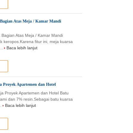
 Bagian Atas Meja / Kamar Mandi
k Bagian Atas Meja / Kamar Mandi
 keropos.Karena fitur ini, meja kuarsa
...
Baca lebih lanjut
ja Proyek Apartemen dan Hotel
eja Proyek Apartemen dan Hotel Batu
ami dan 7% resin.Sebagai batu kuarsa
..
Baca lebih lanjut