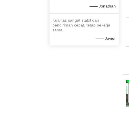
—— Jonathan
Kualitas sangat stabil dan
pengiriman cepat, tetap bekerja
sama
—— Javier