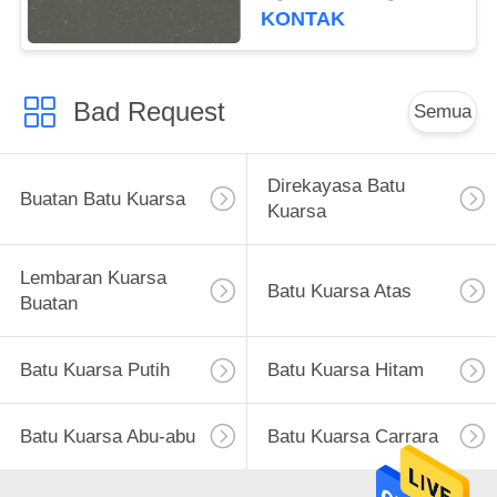
KONTAK
Bad Request
Semua
Direkayasa Batu
Buatan Batu Kuarsa
Kuarsa
Lembaran Kuarsa
Batu Kuarsa Atas
Buatan
Batu Kuarsa Putih
Batu Kuarsa Hitam
Batu Kuarsa Abu-abu
Batu Kuarsa Carrara